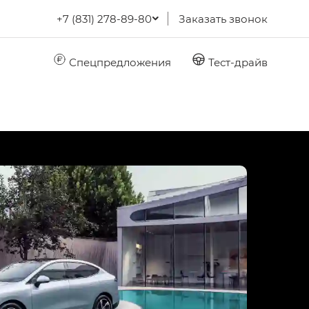
+7 (831) 278-89-80
Заказать звонок
Спецпредложения
Тест-драйв