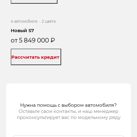
4 автомобиля
·
2 цвета
Новый S7
от 5 849 000 ₽
Рассчитать кредит
Нужна помощь с выбором автомобиля?
Оставьте свои контакты, и наш менеджер
проконсультирует вас по модельному ряду