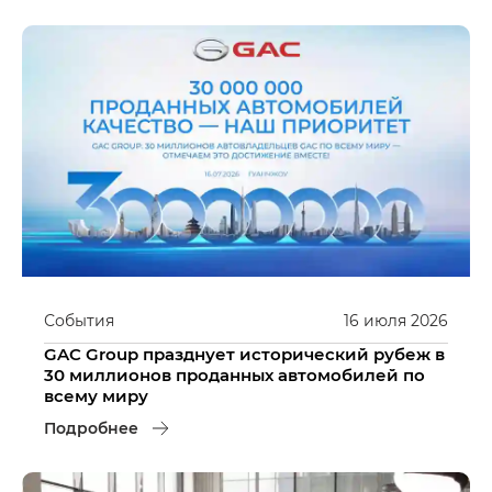
События
16
июля
2026
GAC Group празднует исторический рубеж в
30 миллионов проданных автомобилей по
всему миру
Подробнее