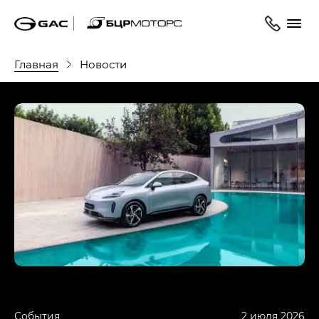
Главная
Новости
События
2 июля 2026