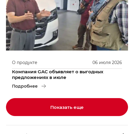
О продукте
06
июля
2026
Компания GAC объявляет о выгодных
предложениях в июле
Подробнее
Показать еще