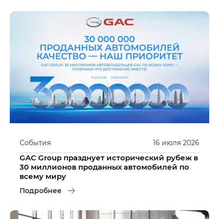
События
16
июля
2026
GAC Group празднует исторический рубеж в
30 миллионов проданных автомобилей по
всему миру
Подробнее