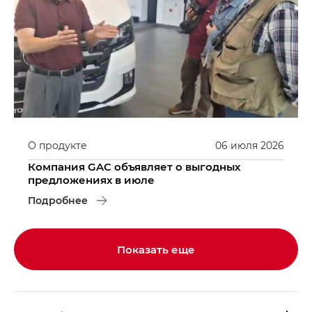
О продукте
06
июля
2026
Компания GAC объявляет о выгодных
предложениях в июле
Подробнее
Показать еще