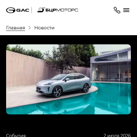
Главная
Новости
События
2 июля 2026