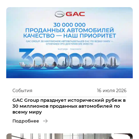
События
16
июля
2026
GAC Group празднует исторический рубеж в
30 миллионов проданных автомобилей по
всему миру
Подробнее