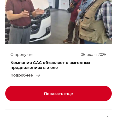
О продукте
06
июля
2026
Компания GAC объявляет о выгодных
предложениях в июле
Подробнее
Показать еще