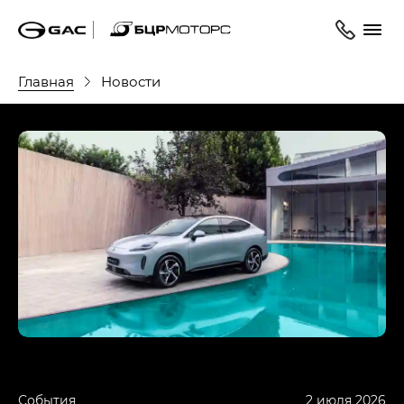
Главная
Новости
События
2 июля 2026