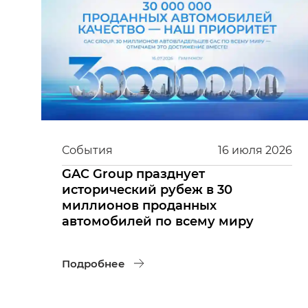
События
16
июля
2026
GAC Group празднует
исторический рубеж в 30
миллионов проданных
автомобилей по всему миру
Подробнее