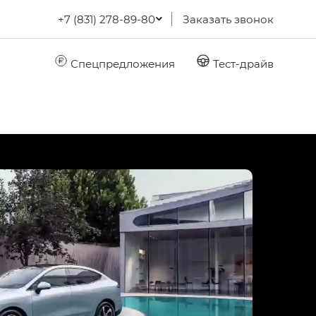
+7 (831) 278-89-80
Заказать звонок
Спецпредложения
Тест-драйв