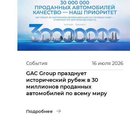
События
16
июля
2026
GAC Group празднует
исторический рубеж в 30
миллионов проданных
автомобилей по всему миру
Подробнее