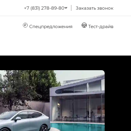
+7 (831) 278-89-80
Заказать звонок
Спецпредложения
Тест-драйв