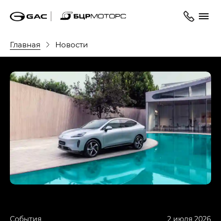
Главная
Новости
События
2 июля 2026