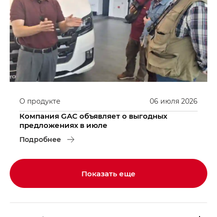
О продукте
06
июля
2026
Компания GAC объявляет о выгодных
предложениях в июле
Подробнее
Показать еще