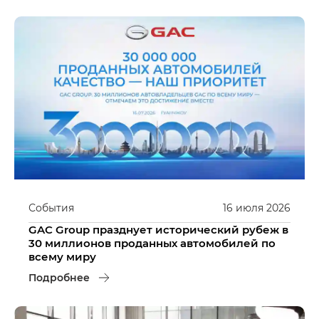
События
16
июля
2026
GAC Group празднует исторический рубеж в
30 миллионов проданных автомобилей по
всему миру
Подробнее