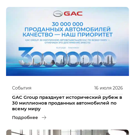
События
16
июля
2026
GAC Group празднует исторический рубеж в
30 миллионов проданных автомобилей по
всему миру
Подробнее