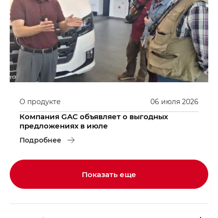
О продукте
06
июля
2026
Компания GAC объявляет о выгодных
предложениях в июле
Подробнее
Показать еще