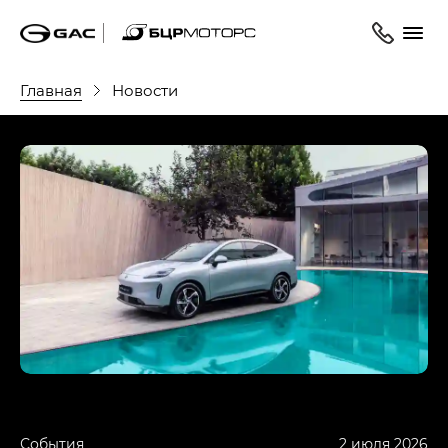
Главная
Новости
События
2 июля 2026