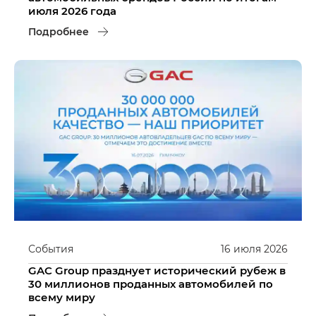
июля 2026 года
Подробнее
События
16
июля
2026
GAC Group празднует исторический рубеж в
30 миллионов проданных автомобилей по
всему миру