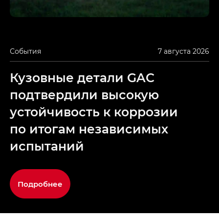
События
7 августа 2026
Кузовные детали GAC
подтвердили высокую
устойчивость к коррозии
по итогам независимых
испытаний
Подробнее