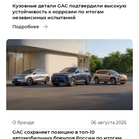
Кузовные детали GAC подтвердили высокую
устойчивость к коррозии по итогам
независимых испытаний
Подробнее
О бренде
06
августа
2026
GAC сохраняет позицию в топ-10
автомобильных брендов России по итогам