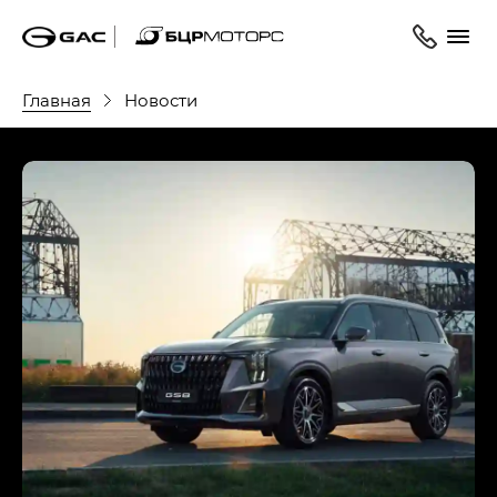
Главная
Новости