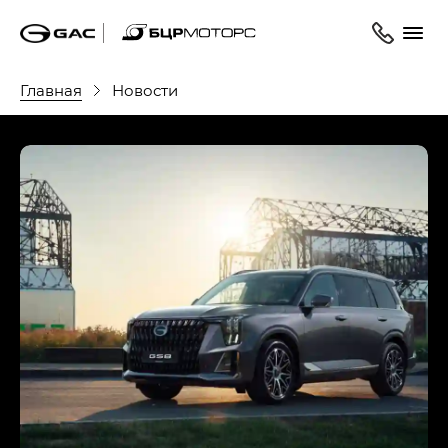
Главная
Новости