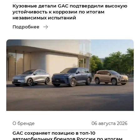
Кузовные детали GAC подтвердили высокую
устойчивость к коррозии по итогам
независимых испытаний
Подробнее
О бренде
06
августа
2026
GAC сохраняет позицию в топ-10
автомобильных брендов России по итогам