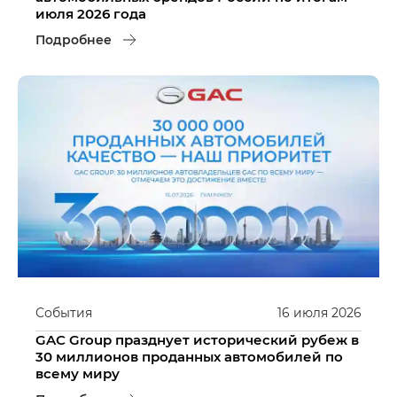
июля 2026 года
Подробнее
События
16
июля
2026
GAC Group празднует исторический рубеж в
30 миллионов проданных автомобилей по
всему миру