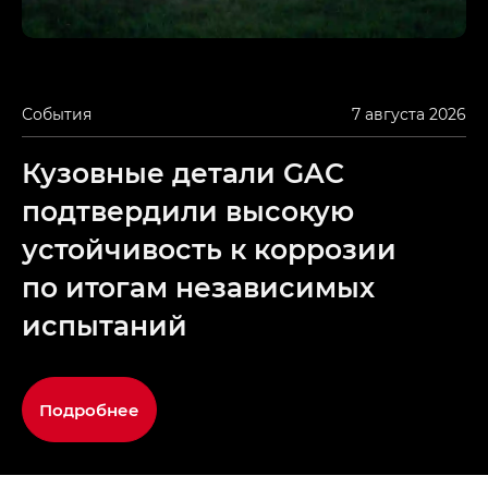
События
7 августа 2026
Кузовные детали GAC
подтвердили высокую
устойчивость к коррозии
по итогам независимых
испытаний
Подробнее