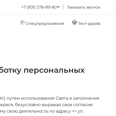
+7 (831) 278-89-80
Заказать звонок
Спецпредложения
Тест-драйв
аботку персональных
йт), путем использования Сайта и заполнения
тересе, безусловно выражая свое согласие
у свою деятельность по адресу => ул.