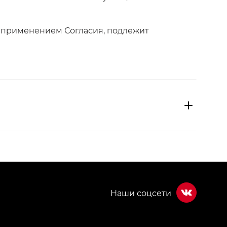
с применением Согласия, подлежит