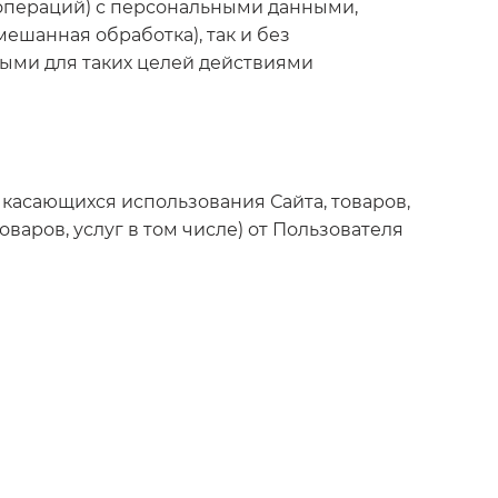
(операций) с персональными данными,
шанная обработка), так и без
ными для таких целей действиями
, касающихся использования Сайта, товаров,
оваров, услуг в том числе) от Пользователя