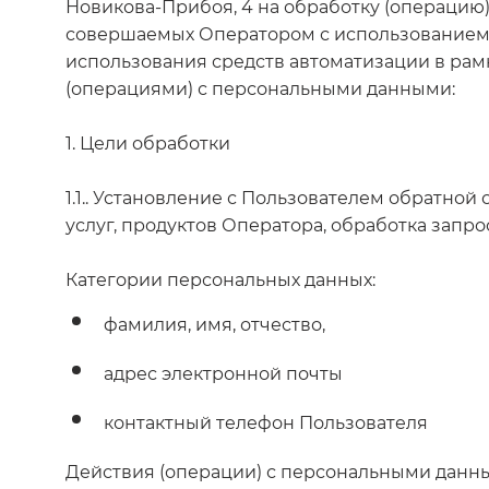
Новикова-Прибоя, 4 на обработку (операцию
совершаемых Оператором с использованием с
использования средств автоматизации в рам
(операциями) с персональными данными:
1. Цели обработки
1.1.. Установление с Пользователем обратной
услуг, продуктов Оператора, обработка запрос
Категории персональных данных:
фамилия, имя, отчество,
адрес электронной почты
контактный телефон Пользователя
Действия (операции) с персональными данн