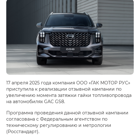
17 апреля 2025 года компания ООО «ГАК МОТОР РУС»
приступила к реализации отзывной кампании по
увеличению момента затяжки гайки топливопровода
на автомобилях GAC GS8.
Программа проведения данной отзывной кампании
согласована с Федеральным агентством по
техническому регулированию и метрологии
(Росстандарт).