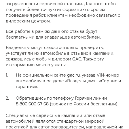
загруженности сервисной станции. Для того чтобы
получить более точную информацию о сроках
проведения работ, клиентам необходимо связаться с
дилерским центром.
Все работы в рамках данного отзыва будут
бесплатными для владельцев автомобилей.
Владельцы могут самостоятельно проверить,
участвует ли их автомобиль в отзывной кампании,
связавшись с любым дилером GAC. Также эту
информацию можно узнать:
На официальном сайте
gac.ru
, указав VIN-номер
автомобиля в разделе «Владельцам» - «Сервис и
гарантия».
Обратившись по телефону Горячей линии
8 800 600 67 68
(звонок по России бесплатный).
Специальные сервисные кампании или отзыв
автомобилей являются стандартной мировой
практикой для автопроизводителей, направленной на