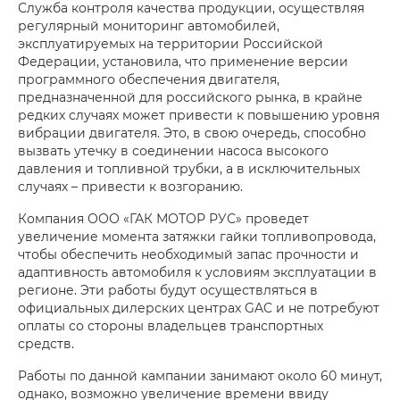
Служба контроля качества продукции, осуществляя
регулярный мониторинг автомобилей,
эксплуатируемых на территории Российской
Федерации, установила, что применение версии
программного обеспечения двигателя,
предназначенной для российского рынка, в крайне
редких случаях может привести к повышению уровня
вибрации двигателя. Это, в свою очередь, способно
вызвать утечку в соединении насоса высокого
давления и топливной трубки, а в исключительных
случаях – привести к возгоранию.
Компания ООО «ГАК МОТОР РУС» проведет
увеличение момента затяжки гайки топливопровода,
чтобы обеспечить необходимый запас прочности и
адаптивность автомобиля к условиям эксплуатации в
регионе. Эти работы будут осуществляться в
официальных дилерских центрах GAC и не потребуют
оплаты со стороны владельцев транспортных
средств.
Работы по данной кампании занимают около 60 минут,
однако, возможно увеличение времени ввиду