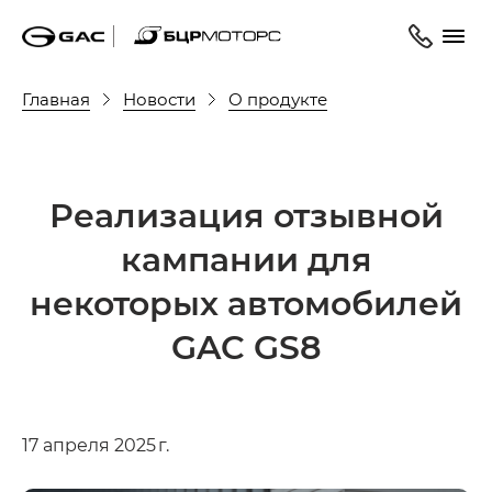
Главная
Новости
О продукте
Реализация отзывной
кампании для
некоторых автомобилей
GAC GS8
17 апреля 2025 г.