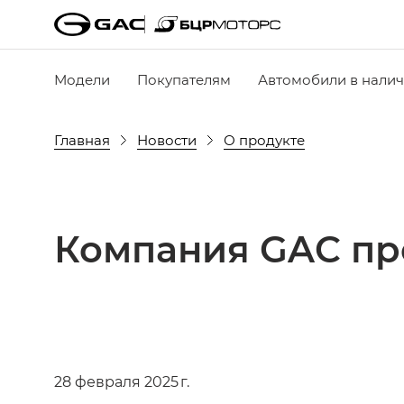
Модели
Покупателям
Автомобили в нали
Главная
Новости
О продукте
Компания GAC пр
28 февраля 2025 г.