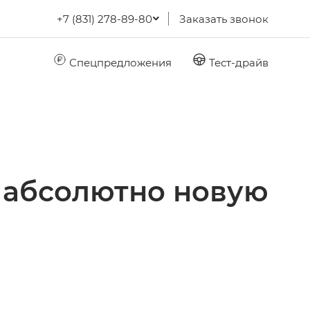
+7 (831) 278-89-80
Заказать звонок
Спецпредложения
Тест-драйв
 абсолютно новую