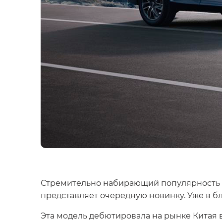
Стремительно набирающий популярность 
представляет очередную новинку. Уже в 
Эта модель дебютировала на рынке Китая 