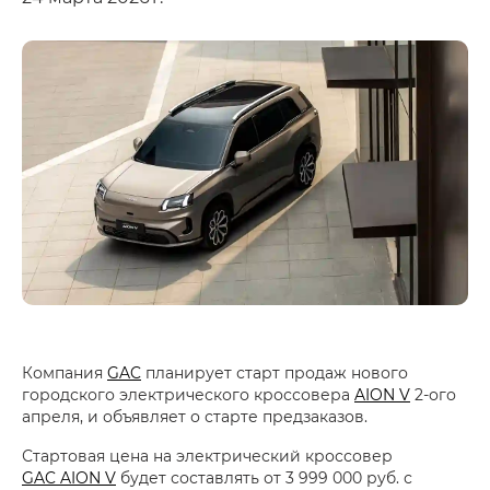
Компания
GAC
планирует старт продаж нового
городского электрического кроссовера
AION V
2-ого
апреля, и объявляет о старте предзаказов.
Стартовая цена на электрический кроссовер
GAC AION V
будет составлять от 3 999 000 руб. с