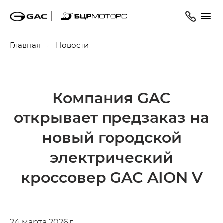
Главная
Новости
Компания GAC
открывает предзаказ на
новый городской
электрический
кроссовер GAC AION V
24 марта 2026 г.