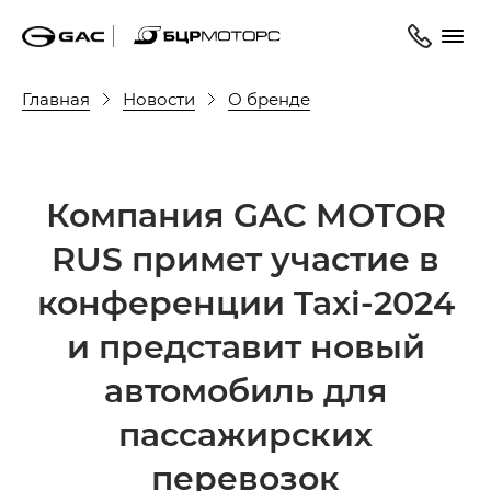
Главная
Новости
О бренде
Компания GAC MOTOR
RUS примет участие в
конференции Taxi-2024
и представит новый
автомобиль для
пассажирских
перевозок