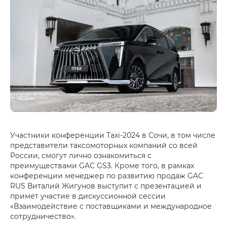
Участники конференции Taxi-2024 в Сочи, в том числе
представители таксомоторных компаний со всей
России, смогут лично ознакомиться с
преимуществами GAC GS3. Кроме того, в рамках
конференции менеджер по развитию продаж GAC
RUS Виталий Жигунов выступит с презентацией и
примет участие в дискуссионной сессии
«Взаимодействие с поставщиками и международное
сотрудничество».