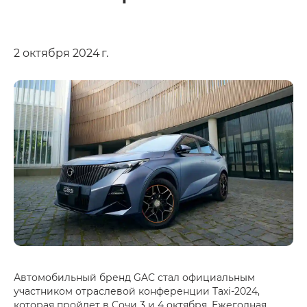
2 октября 2024 г.
Автомобильный бренд GAC стал официальным
участником отраслевой конференции Taxi-2024,
которая пройдет в Сочи 3 и 4 октября. Ежегодная