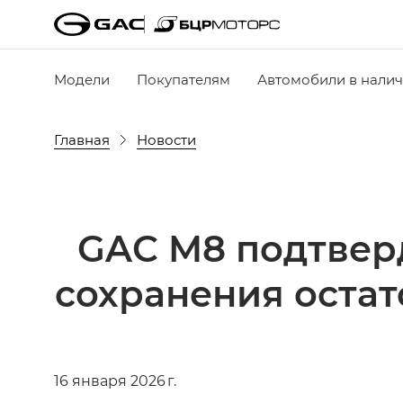
Модели
Покупателям
Автомобили в нали
Главная
Новости
GAC M8 подтвер
сохранения остат
16 января 2026 г.