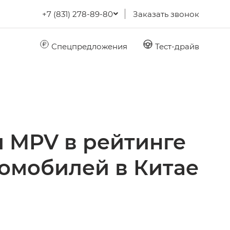
+7 (831) 278-89-80
Заказать звонок
Спецпредложения
Тест-драйв
 MPV в рейтинге
томобилей в Китае