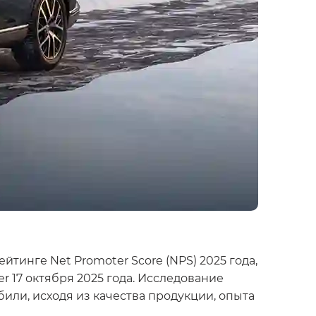
тинге Net Promoter Score (NPS) 2025 года,
 17 октября 2025 года. Исследование
или, исходя из качества продукции, опыта