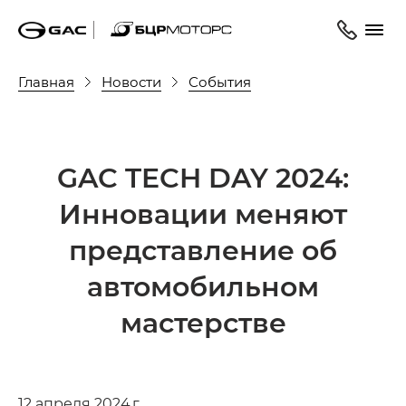
Главная
Новости
События
GAC TECH DAY 2024:
Инновации меняют
представление об
автомобильном
мастерстве
12 апреля 2024 г.