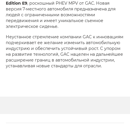
Edition E9
, роскошный PHEV MPV от GAC. Новая
версия 7-местного автомобиля предназначена для
людей с ограниченными возможностями
передвижения и имеет уникальное съемное
электрическое сиденье.
Неустанное стремление компании GAC к инновациям
подчеркивает ее желание изменить автомобильную
индустрию и обеспечить устойчивый рост. С упором
на развитие технологий, GAC нацелен на дальнейшее
расширение границ в автомобильной индустрии,
устанавливая новые стандарты для отрасли.