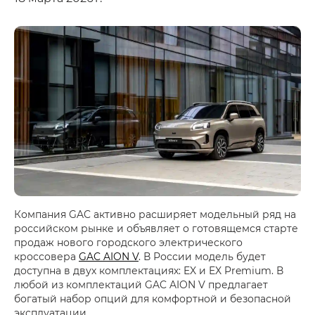
Компания GAC активно расширяет модельный ряд на
российском рынке и объявляет о готовящемся старте
продаж нового городского электрического
кроссовера
GAC AION V
. В России модель будет
доступна в двух комплектациях: EX и EX Premium. В
любой из комплектаций GAC AION V предлагает
богатый набор опций для комфортной и безопасной
эксплуатации.