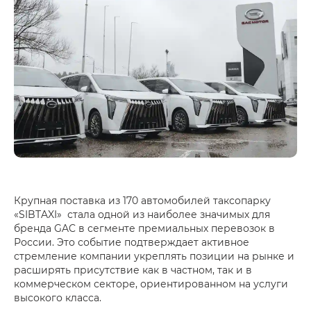
Крупная поставка из 170 автомобилей таксопарку
«SIBTAXI» стала одной из наиболее значимых для
бренда GAC в сегменте премиальных перевозок в
России. Это событие подтверждает активное
стремление компании укреплять позиции на рынке и
расширять присутствие как в частном, так и в
коммерческом секторе, ориентированном на услуги
высокого класса.