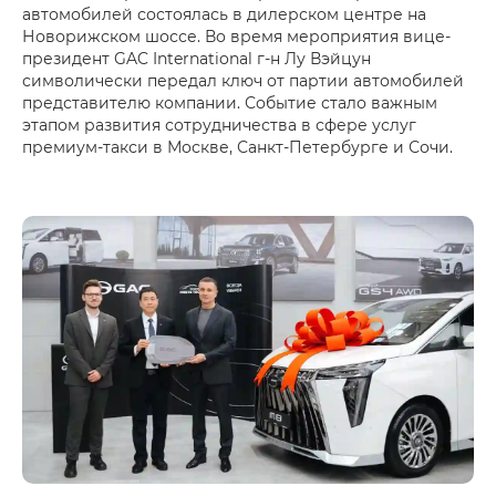
автомобилей состоялась в дилерском центре на
Новорижском шоссе. Во время мероприятия вице-
президент GAC International г-н Лу Вэйцун
символически передал ключ от партии автомобилей
представителю компании. Событие стало важным
этапом развития сотрудничества в сфере услуг
премиум-такси в Москве, Санкт-Петербурге и Сочи.