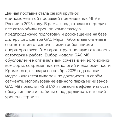
Данная поставка стала самой крупной
единомоментной продажей премиальных MPV в
России в 2025 году. В рамках подготовки к передаче
все автомобили прошли комплексную
предпродажную подготовку и дооснащение на базе
дилерского центра GAC Major. Работы выполнены в
соответствии с техническими требованиями
оператора такси. Это гарантирует полную готовность
автопарка к работе. Выбор модели
GAC M8
обусловлен её оптимальным сочетанием эргономики,
комфорта, современных технологий и экономичности.
Кроме того, с января по ноябрь 2025 года данная
модель является лидером по доходности в своём
сегменте. Использование единого парка минивэнов
GAC M8
позволит «SIBTAXI» повысить эффективность
обслуживания и стабильно поддерживать высокий
уровень сервиса.