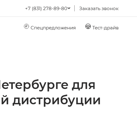
+7 (831) 278-89-80
Заказать звонок
Спецпредложения
Тест-драйв
Петербурге для
й дистрибуции