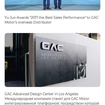
Yu Jun Awards “2017 the Best Sales Performance” to GAC
Motor’s overseas Distributor
GAC Advanced Design Center in Los Angeles
Международная компания станет для GAC Motor
интегрированной платформой, посредством которой