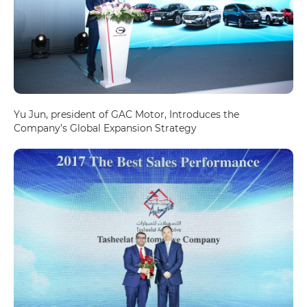
Yu Jun, president of GAC Motor, Introduces the
Company’s Global Expansion Strategy