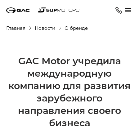
Главная
Новости
О бренде
GAC Motor учредила
международную
компанию для развития
зарубежного
направления своего
бизнеса