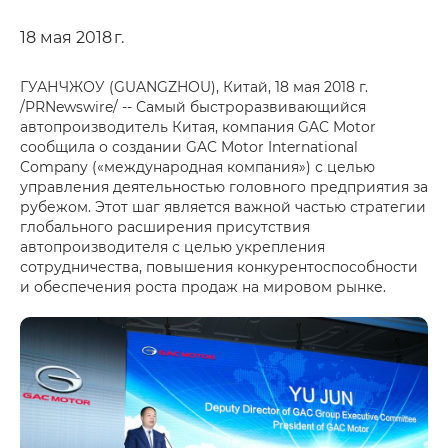
18 мая 2018 г.
ГУАНЧЖОУ (GUANGZHOU), Китай, 18 мая 2018 г.
/PRNewswire/ -- Самый быстроразвивающийся
автопроизводитель Китая, компания GAC Motor
сообщила о создании GAC Motor International
Company («международная компания») с целью
управления деятельностью головного предприятия за
рубежом. Этот шаг является важной частью стратегии
глобального расширения присутствия
автопроизводителя с целью укрепления
сотрудничества, повышения конкурентоспособности
и обеспечения роста продаж на мировом рынке.