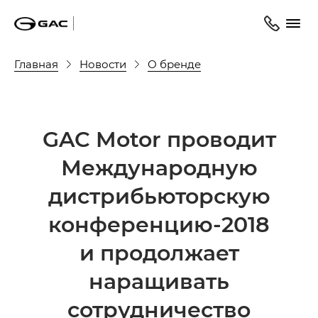
Главная
Новости
О бренде
GAC Motor проводит
Международную
дистрибьюторскую
конференцию-2018
и продолжает
наращивать
сотрудничество