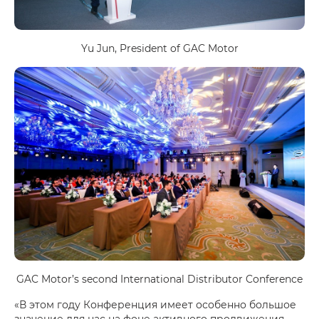
Yu Jun, President of GAC Motor
GAC Motor’s second International Distributor Conference
«В этом году Конференция имеет особенно большое
значение для нас на фоне активного продвижения