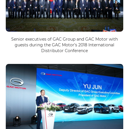
Senior executives of GAC Group and GAC Motor with
guests during the GAC Motor’s 2018 International
Distributor Conference