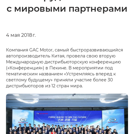
с мировыми партнерами
4 мая 2018 г.
Компания GAC Motor, самый быстроразвивающийся
автопроизводитель Китая, провела свою вторую
Международную дистрибьюторскую конференцию
(«Конференция») в Пекине. В мероприятии под
тематическим названием «Устремляясь вперед к
светлому будущему» приняли участие более 30
дистрибьюторов из 12 стран мира.