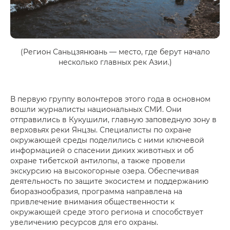
(Регион Саньцзянюань — место, где берут начало
несколько главных рек Азии.)
В первую группу волонтеров этого года в основном
вошли журналисты национальных СМИ. Они
отправились в Кукушили, главную заповедную зону в
верховьях реки Янцзы. Специалисты по охране
окружающей среды поделились с ними ключевой
информацией о спасении диких животных и об
охране тибетской антилопы, а также провели
экскурсию на высокогорные озера. Обеспечивая
деятельность по защите экосистем и поддержанию
биоразнообразия, программа направлена на
привлечение внимания общественности к
окружающей среде этого региона и способствует
увеличению ресурсов для его охраны.