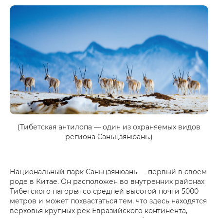
(Тибетская антилопа — один из охраняемых видов
региона Саньцзянюань.)
Национальный парк Саньцзянюань — первый в своем
роде в Китае. Он расположен во внутренних районах
Тибетского нагорья со средней высотой почти 5000
метров и может похвастаться тем, что здесь находятся
верховья крупных рек Евразийского континента,