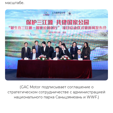
масштабе.
(GAC Motor подписывает соглашение о
стратегическом сотрудничестве с администрацией
национального парка Саньцзянюань и WWF.)