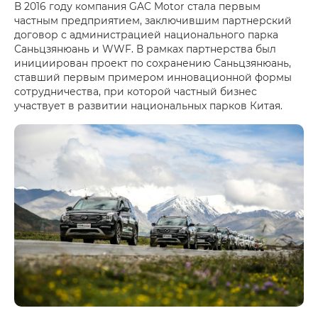
В 2016 году компания GAC Motor стала первым
частным предприятием, заключившим партнерский
договор с администрацией национального парка
Саньцзянюань и WWF. В рамках партнерства был
инициирован проект по сохранению Саньцзянюань,
ставший первым примером инновационной формы
сотрудничества, при которой частный бизнес
участвует в развитии национальных парков Китая.