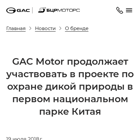
Главная
Новости
О бренде
GAC Motor продолжает
участвовать в проекте по
охране дикой природы в
первом национальном
парке Китая
19 июля 2018 г.