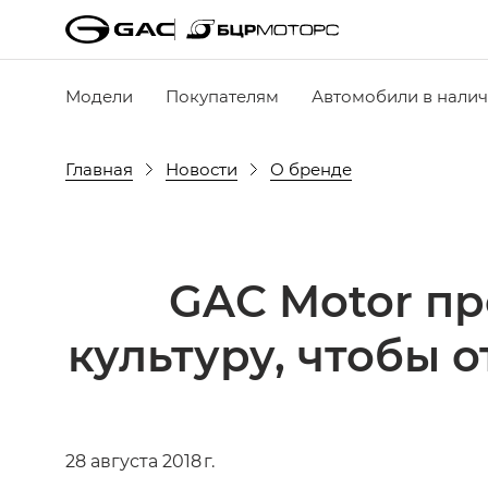
Модели
Покупателям
Автомобили в нали
Главная
Новости
О бренде
GAC Motor п
культуру, чтобы 
28 августа 2018 г.