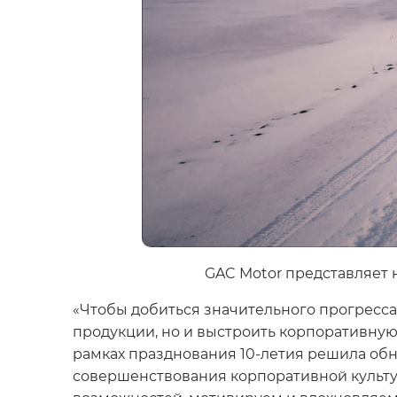
GAC Motor представляет 
«Чтобы добиться значительного прогресса
продукции, но и выстроить корпоративную
рамках празднования 10-летия решила обн
совершенствования корпоративной культ