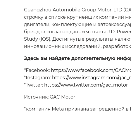
Guangzhou Automobile Group Motor, LTD (G
строчку в списке крупнейших компаний ми
двигатели, комплектующие и автоаксессуа
брендов согласно данным отчета J.D. Power 
Study (IQS). Достигнутые результаты явля
инновационных исследований, разработок 
Здесь вы найдете дополнительную инфо
*Facebook:
https://www.facebook.com/GACM
*Instagram:
https://www.instagram.com/gac_
*Twitter:
https://www.twitter.com/gac_motor
Источник: GAC Motor
*компания Meta признана запрещенной в 