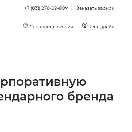
+7 (831) 278-89-80
Заказать звонок
Спецпредложения
Тест-драйв
орпоративную
гендарного бренда