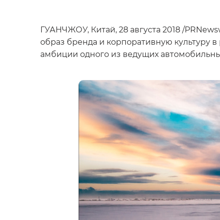
ГУАНЧЖОУ, Китай, 28 августа 2018 /PRNew
образ бренда и корпоративную культуру в
амбиции одного из ведущих автомобильных