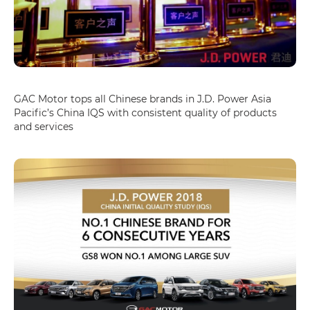
GAC Motor tops all Chinese brands in J.D. Power Asia
Pacific’s China IQS with consistent quality of products
and services