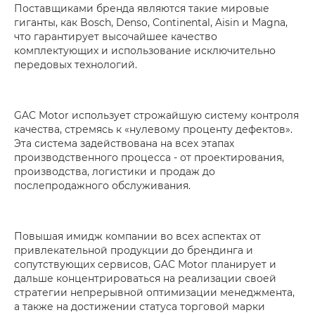
Поставщиками бренда являются такие мировые
гиганты, как Bosch, Denso, Continental, Aisin и Magna,
что гарантирует высочайшее качество
комплектующих и использование исключительно
передовых технологий.
GAC Motor использует строжайшую систему контроля
качества, стремясь к «нулевому проценту дефектов».
Эта система задействована на всех этапах
производственного процесса - от проектирования,
производства, логистики и продаж до
послепродажного обслуживания.
Повышая имидж компании во всех аспектах от
привлекательной продукции до брендинга и
сопутствующих сервисов, GAC Motor планирует и
дальше концентрироваться на реализации своей
стратегии непрерывной оптимизации менеджмента,
а также на достижении статуса торговой марки