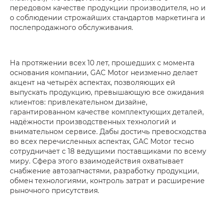
передовом качестве продукции производителя, но и
о соблюдении строжайших стандартов маркетинга и
послепродажного обслуживания.
На протяжении всех 10 лет, прошедших с момента
основания компании, GAC Motor неизменно делает
акцент на четырёх аспектах, позволяющих ей
выпускать продукцию, превышающую все ожидания
клиентов­­­: привлекательном дизайне,
гарантированном качестве комплектующих деталей,
надёжности производственных технологий и
внимательном сервисе. Дабы достичь превосходства
во всех перечисленных аспектах, GAC Motor тесно
сотрудничает с 18 ведущими поставщиками по всему
миру. Сфера этого взаимодействия охватывает
снабжение автозапчастями, разработку продукции,
обмен технологиями, контроль затрат и расширение
рыночного присутствия.