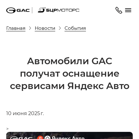
Главная
Новости
События
Автомобили GAC
получат оснащение
сервисами Яндекс Авто
10 июня 2025 г.
>