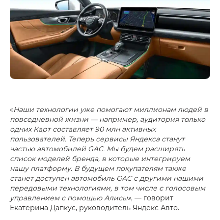
«
Наши технологии уже помогают миллионам людей в
повседневной жизни — например, аудитория только
одних Карт составляет 90 млн активных
пользователей. Теперь сервисы Яндекса станут
частью автомобилей GAC. Мы будем расширять
список моделей бренда, в которые интегрируем
нашу платформу. В будущем покупателям также
станет доступен автомобиль GAC с другими нашими
передовыми технологиями, в том числе с голосовым
управлением с помощью Алисы»
, — говорит
Екатерина Дапкус, руководитель Яндекс Авто.