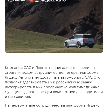
Компания GAC и Яндекс подписали соглашение о
стратегическом сотрудничестве. Теперь платформа
Яндекс Авто станет доступна в автомобилях GAC. Это
позволит адаптировать их к российскому рынку,
интегрировать в них продвинутые мультимедийные
функции, сделать поездки комфортнее для водителей
и пассажиров.
На первом этапе сотрудничества платформа Яндекс