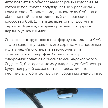
Авто появится в обновленных версиях моделей GAC,
которые пользуются популярностью у российских
покупателей. Первым в модельном ряду GAC станет
обновленный полноприводный флагманский
кроссовер GS8. Для владельцев станут доступны
сервисы Яндекса, которые пригодятся в дороге:
Карты, Музыка и Книги.
Яндекс адаптирует свою платформу под модели GAC
— это позволит управлять его сервисами с помощью
мультимедийного экрана автомобиля и не
отвлекаться на смартфон. Сервисы смогут
синхронизироваться с экосистемой Яндекса через
Яндекс ID, благодаря этому у владельцев GAC всегда
будут под рукой сохраненные адреса, личные
плейлисты, любимые треки и избранные аудиокниги.